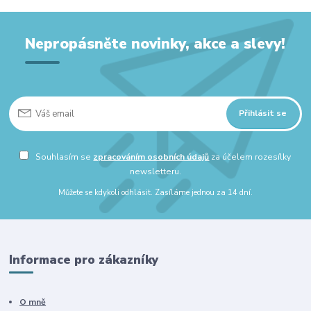
Nepropásněte novinky, akce a slevy!
Přihlásit se
Souhlasím se
zpracováním osobních údajů
za účelem rozesílky
newsletteru.
Můžete se kdykoli odhlásit. Zasíláme jednou za 14 dní.
Informace pro zákazníky
O mně