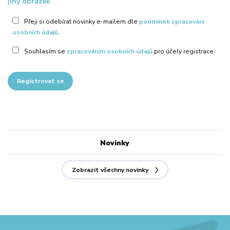
jiný obrázek
Přeji si odebírat novinky e-mailem dle
podmínek zpracování
osobních údajů
.
Souhlasím se
zpracováním osobních údajů
pro účely registrace.
Registrovat se
Novinky
Zobrazit všechny novinky