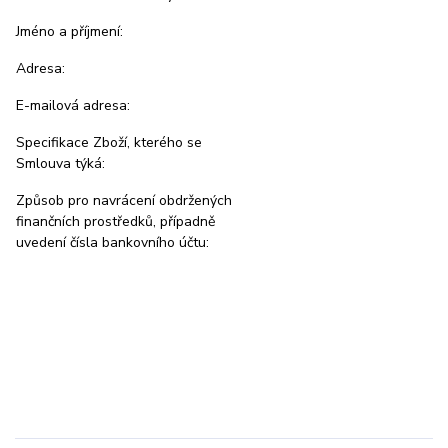
Jméno a příjmení:
Adresa:
E-mailová adresa:
Specifikace Zboží, kterého se
Smlouva týká:
Způsob pro navrácení obdržených
finančních prostředků, případně
uvedení čísla bankovního účtu: