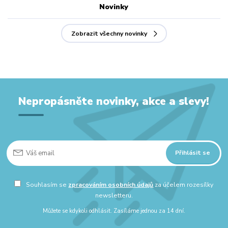
Novinky
Zobrazit všechny novinky
Nepropásněte novinky, akce a slevy!
Přihlásit se
Souhlasím se
zpracováním osobních údajů
za účelem rozesílky
newsletteru.
Můžete se kdykoli odhlásit. Zasíláme jednou za 14 dní.