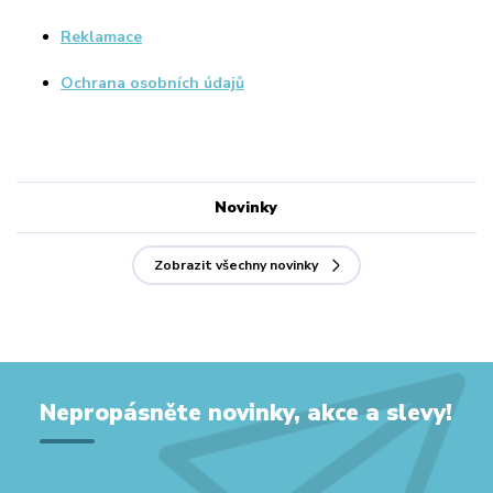
Reklamace
Ochrana osobních údajů
Novinky
Zobrazit všechny novinky
Nepropásněte novinky, akce a slevy!