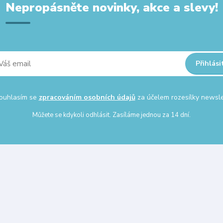
Nepropásněte novinky, akce a slevy!
Přihlási
uhlasím se
zpracováním osobních údajů
za účelem rozesílky newsle
Můžete se kdykoli odhlásit. Zasíláme jednou za 14 dní.