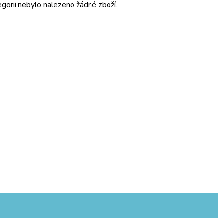
gorii nebylo nalezeno žádné zboží.