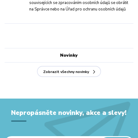
souvisejících se zpracováním osobních údajů se obrátit
na Správce nebo na Úřad pro ochranu osobních údajů
Novinky
Zobrazit všechny novinky
Nepropásněte novinky, akce a slevy!