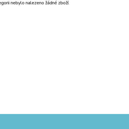
gorii nebylo nalezeno žádné zboží.