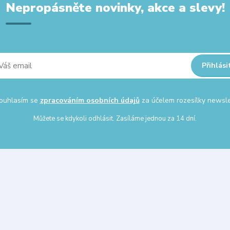
Nepropásněte novinky, akce a slevy!
Přihlási
uhlasím se
zpracováním osobních údajů
za účelem rozesílky newsle
Můžete se kdykoli odhlásit. Zasíláme jednou za 14 dní.